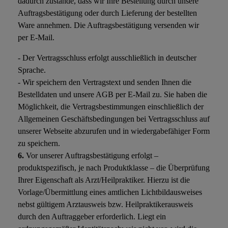
dadurch zustande, dass wir Ihre Bestellung durch unsere
Auftragsbestätigung oder durch Lieferung der bestellten
Ware annehmen. Die Auftragsbestätigung versenden wir
per E-Mail.
- Der Vertragsschluss erfolgt ausschließlich in deutscher
Sprache.
- Wir speichern den Vertragstext und senden Ihnen die
Bestelldaten und unsere AGB per E-Mail zu. Sie haben die
Möglichkeit, die Vertragsbestimmungen einschließlich der
Allgemeinen Geschäftsbedingungen bei Vertragsschluss auf
unserer Webseite abzurufen und in wiedergabefähiger Form
zu speichern.
6.
Vor unserer Auftragsbestätigung erfolgt –
produktspezifisch, je nach Produktklasse – die Überprüfung
Ihrer Eigenschaft als Arzt/Heilpraktiker. Hierzu ist die
Vorlage/Übermittlung eines amtlichen Lichtbildausweises
nebst gültigem Arztausweis bzw. Heilpraktikerausweis
durch den Auftraggeber erforderlich. Liegt ein