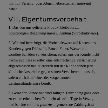
wir ihm Versand- oder Abnahmebereitschaft angezeigt
haben.
VIII. Eigentumsvorbehalt
1.
Das von uns gelieferte Produkt bleibt bis zur
vollständigen Bezahlung unser Eigentum (Vorbehaltsware).
2.
Wir sind berechtigt, die Vorbehaltsware auf Kosten des
Kunden gegen Diebstahl, Bruch, Feuer, Wasser und
sonstige Schäden zu versichern, sofern uns der Kunde nicht
nachweist, dass er selbst eine entsprechende Versicherung
abgeschlossen hat. Hierdurch tritt der Kunde schon jetzt
sämtliche Ansprüche gegen seinen Versicherer an uns ab,
sofern er sich auf eines der vorgenannten
Leistungshindernisse beruft.
3.
Gerät der Kunde mit einer fälligen Teilzahlung ganz oder
zu einem erheblichen Teil mehr als zehn Tage in Verzug
und ist eine von uns gesetzte angemessene Zahlungsfrist