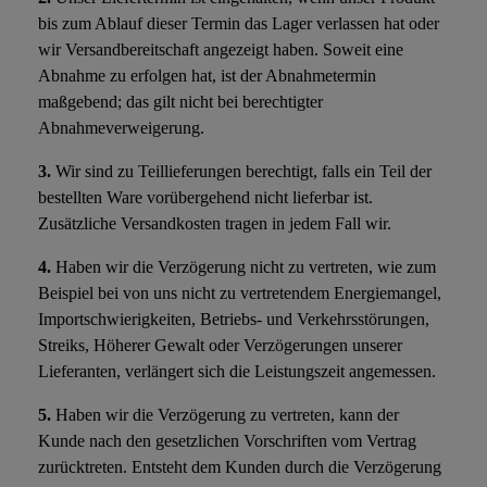
bis zum Ablauf dieser Termin das Lager verlassen hat oder
wir Versandbereitschaft angezeigt haben. Soweit eine
Abnahme zu erfolgen hat, ist der Abnahmetermin
maßgebend; das gilt nicht bei berechtigter
Abnahmeverweigerung.
3.
Wir sind zu Teillieferungen berechtigt, falls ein Teil der
bestellten Ware vorübergehend nicht lieferbar ist.
Zusätzliche Versandkosten tragen in jedem Fall wir.
4.
Haben wir die Verzögerung nicht zu vertreten, wie zum
Beispiel bei von uns nicht zu vertretendem Energiemangel,
Importschwierigkeiten, Betriebs- und Verkehrsstörungen,
Streiks, Höherer Gewalt oder Verzögerungen unserer
Lieferanten, verlängert sich die Leistungszeit angemessen.
5.
Haben wir die Verzögerung zu vertreten, kann der
Kunde nach den gesetzlichen Vorschriften vom Vertrag
zurücktreten. Entsteht dem Kunden durch die Verzögerung