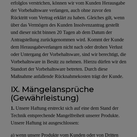
erfolglos verstrichen, können wir vom Kunden Herausgabe
der Vorbehaltsware verlangen, auch ohne zuvor den
Rücktritt vom Vertrag erklärt zu haben. Gleiches gilt, wenn
über das Vermögen des Kunden Insolvenzantrag gestellt
und dieser nicht binnen 20 Tagen ab dem Datum der
Antragstellung zurückgenommen wird. Kommt der Kunde
dem Herausgabeverlangen nicht nach oder drohen Verlust
oder Untergang der Vorbehaltsware, sind wir berechtigt, die
Vorbehaltsware in Besitz zu nehmen. Hierzu dürfen wir den
Standort der Vorbehaltsware betreten. Durch diese
Maßnahme anfallende Rücknahmekosten trägt der Kunde.
IX. Mängelansprüche
(Gewährleistung)
1.
Unsere Haftung erstreckt sich auf eine dem Stand der
Technik entsprechende Mangelfreiheit unserer Produkte.
Unsere Haftung ist ausgeschlossen:
a) wenn unsere Produkte vom Kunden oder von Dritten