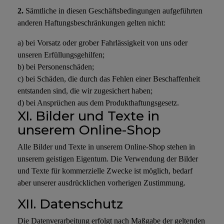
2.
Sämtliche in diesen Geschäftsbedingungen aufgeführten
anderen Haftungsbeschränkungen gelten nicht:
a) bei Vorsatz oder grober Fahrlässigkeit von uns oder
unseren Erfüllungsgehilfen;
b) bei Personenschäden;
c) bei Schäden, die durch das Fehlen einer Beschaffenheit
entstanden sind, die wir zugesichert haben;
d) bei Ansprüchen aus dem Produkthaftungsgesetz.
XI. Bilder und Texte in
unserem Online-Shop
Alle Bilder und Texte in unserem Online-Shop stehen in
unserem geistigen Eigentum. Die Verwendung der Bilder
und Texte für kommerzielle Zwecke ist möglich, bedarf
aber unserer ausdrücklichen vorherigen Zustimmung.
XII. Datenschutz
Die Datenverarbeitung erfolgt nach Maßgabe der geltenden