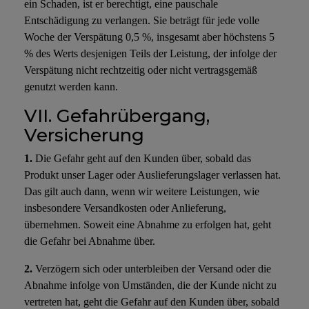
ein Schaden, ist er berechtigt, eine pauschale
Entschädigung zu verlangen. Sie beträgt für jede volle
Woche der Verspätung 0,5 %, insgesamt aber höchstens 5
% des Werts desjenigen Teils der Leistung, der infolge der
Verspätung nicht rechtzeitig oder nicht vertragsgemäß
genutzt werden kann.
VII. Gefahrübergang,
Versicherung
1.
Die Gefahr geht auf den Kunden über, sobald das
Produkt unser Lager oder Auslieferungslager verlassen hat.
Das gilt auch dann, wenn wir weitere Leistungen, wie
insbesondere Versandkosten oder Anlieferung,
übernehmen. Soweit eine Abnahme zu erfolgen hat, geht
die Gefahr bei Abnahme über.
2.
Verzögern sich oder unterbleiben der Versand oder die
Abnahme infolge von Umständen, die der Kunde nicht zu
vertreten hat, geht die Gefahr auf den Kunden über, sobald