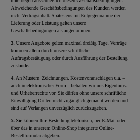
unterliegen ausschließlich diesen Geschäftsbedingungen.
Abweichende Geschäftsbedingungen des Kunden werden
nicht Vertragsinhalt. Spätestens mit Entgegennahme der
Lieferung oder Leistung gelten unsere
Geschäftsbedingungen als angenommen.
3.
Unsere Angebote gelten maximal dreißig Tage. Verträge
kommen allein durch unsere schriftliche
Auftragsbestätigung oder durch Ausführung der Bestellung
zustande.
4.
An Mustern, Zeichnungen, Kostenvoranschlägen u.a. –
auch in elektronischer Form – behalten wir uns Eigentums-
und Urheberrechte vor. Sie dürfen ohne unsere schriftliche
Einwilligung Dritten nicht zugänglich gemacht werden und
sind auf Verlangen unverzüglich zurückzugeben.
5.
Sie können Ihre Bestellung telefonisch, per E-Mail oder
über das in unserem Online-Shop integrierte Online-
Bestellformular abgeben.