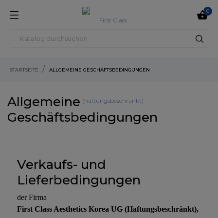
0

STARTSEITE
ALLGEMEINE GESCHÄFTSBEDINGUNGEN
Allgemeine
Geschäftsbedingungen
Verkaufs- und
Lieferbedingungen
der Firma
First Class Aesthetics Korea UG (Haftungsbeschränkt),