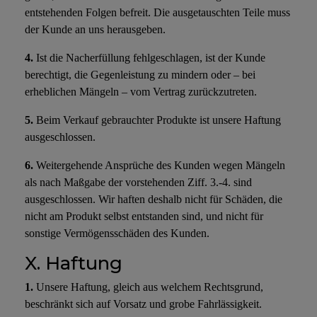
entstehenden Folgen befreit. Die ausgetauschten Teile muss
der Kunde an uns herausgeben.
4.
Ist die Nacherfüllung fehlgeschlagen, ist der Kunde
berechtigt, die Gegenleistung zu mindern oder – bei
erheblichen Mängeln – vom Vertrag zurückzutreten.
5.
Beim Verkauf gebrauchter Produkte ist unsere Haftung
ausgeschlossen.
6.
Weitergehende Ansprüche des Kunden wegen Mängeln
als nach Maßgabe der vorstehenden Ziff. 3.-4. sind
ausgeschlossen. Wir haften deshalb nicht für Schäden, die
nicht am Produkt selbst entstanden sind, und nicht für
sonstige Vermögensschäden des Kunden.
X. Haftung
1.
Unsere Haftung, gleich aus welchem Rechtsgrund,
beschränkt sich auf Vorsatz und grobe Fahrlässigkeit.