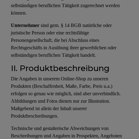
selbständigen beruflichen Tätigkeit zugerechnet werden
können.
Unternehmer
sind gem. § 14 BGB natürliche oder
juristische Person oder eine rechtsfähige
Personengesellschaft, die bei Abschluss eines
Rechtsgeschäfts in Ausübung ihrer gewerblichen oder
selbständigen beruflichen Tätigkeit handelt.
II. Produktbeschreibung
Die Angaben in unserem Online-Shop zu unseren
Produkten (Beschaffenheit, Maße, Farbe, Preis u.a.)
erfolgen so genau wie möglich, sind aber unverbindlich.
Abbildungen und Fotos dienen nur zur Illustration.
Maßgebend ist allein der Inhalt unserer
Produktbeschreibungen.
Technische und gestalterische Abweichungen von
Beschreibungen und Angaben in Prospekten, Angeboten