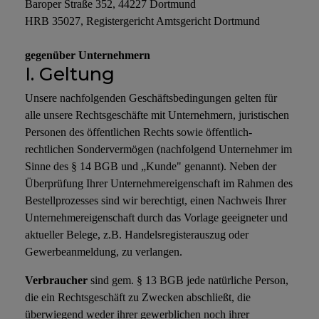
Baroper Straße 352, 44227 Dortmund
HRB 35027, Registergericht Amtsgericht Dortmund
gegenüber Unternehmern
I. Geltung
Unsere nachfolgenden Geschäftsbedingungen gelten für
alle unsere Rechtsgeschäfte mit Unternehmern, juristischen
Personen des öffentlichen Rechts sowie öffentlich-
rechtlichen Sondervermögen (nachfolgend Unternehmer im
Sinne des § 14 BGB und „Kunde" genannt). Neben der
Überprüfung Ihrer Unternehmereigenschaft im Rahmen des
Bestellprozesses sind wir berechtigt, einen Nachweis Ihrer
Unternehmereigenschaft durch das Vorlage geeigneter und
aktueller Belege, z.B. Handelsregisterauszug oder
Gewerbeanmeldung, zu verlangen.
Verbraucher
sind gem. § 13 BGB jede natürliche Person,
die ein Rechtsgeschäft zu Zwecken abschließt, die
überwiegend weder ihrer gewerblichen noch ihrer