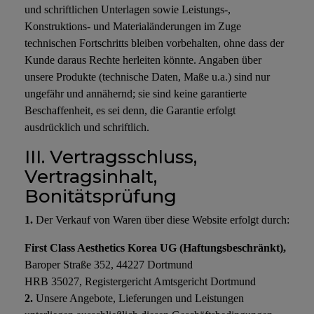
und schriftlichen Unterlagen sowie Leistungs-,
Konstruktions- und Materialänderungen im Zuge
technischen Fortschritts bleiben vorbehalten, ohne dass der
Kunde daraus Rechte herleiten könnte. Angaben über
unsere Produkte (technische Daten, Maße u.a.) sind nur
ungefähr und annähernd; sie sind keine garantierte
Beschaffenheit, es sei denn, die Garantie erfolgt
ausdrücklich und schriftlich.
III. Vertragsschluss,
Vertragsinhalt,
Bonitätsprüfung
1.
Der Verkauf von Waren über diese Website erfolgt durch:
First Class Aesthetics Korea UG (Haftungsbeschränkt),
Baroper Straße 352, 44227 Dortmund
HRB 35027, Registergericht Amtsgericht Dortmund
2.
Unsere Angebote, Lieferungen und Leistungen