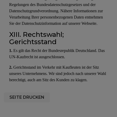
Regelungen des Bundesdatenschutzgesetzes und der
Datenschutzgrundverordnung. Nähere Informationen zur
Verarbeitung Ihrer personenbezogenen Daten entnehmen
Sie der Datenschutzinformation auf unserer Webseite.
XIII. Rechtswahl;
Gerichtsstand
1.
Es gilt das Recht der Bundesrepublik Deutschland. Das
UN-Kaufrecht ist ausgeschlossen.
2.
Gerichtsstand im Verkehr mit Kaufleuten ist der Sitz
unseres Unternehmens. Wir sind jedoch nach unserer Wahl
berechtigt, auch am Sitz des Kunden zu klagen.