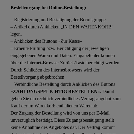
Bestellvorgang bei Online-Bestellung:
– Registrierung und Bestätigung der Berufsgruppe.
– Artikel durch Anklicken „IN DEN WARENKORB"
legen.
– Anklicken des Buttons »Zur Kasse«
– Erneute Prüfung bzw. Berichtigung der jeweiligen
eingegebenen Waren und Daten. Eingabefehler können
über die Internet-Browser Zurück-Taste berichtigt werden.
Durch Schließen des Internetbrowsers wird der
Bestellvorgang abgebrochen
– Verbindliche Bestellung durch Anklicken des Buttons
»
ZAHLUNGSPFLICHTIG BESTELLEN
«. Damit
geben Sie ein rechtlich verbindliches Vertragsangebot zum
Kauf der im Warenkorb enthaltenen Waren ab.
Der Zugang der Bestellung wird von uns per E-Mail
unverzüglich bestätigt. Diese Zugangsbestätigung stellt
keine Annahme des Angebotes dar. Der Vertrag kommt